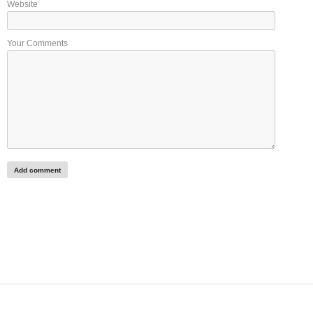
Website
Your Comments