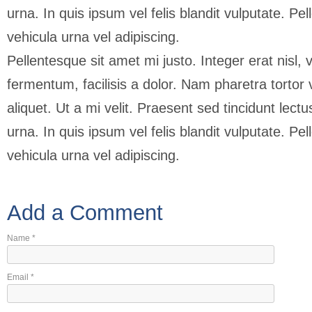
urna. In quis ipsum vel felis blandit vulputate. Pe
vehicula urna vel adipiscing.
Pellentesque sit amet mi justo. Integer erat nisl, 
fermentum, facilisis a dolor. Nam pharetra tortor 
aliquet. Ut a mi velit. Praesent sed tincidunt lec
urna. In quis ipsum vel felis blandit vulputate. Pe
vehicula urna vel adipiscing.
Add a Comment
Name
*
Email
*